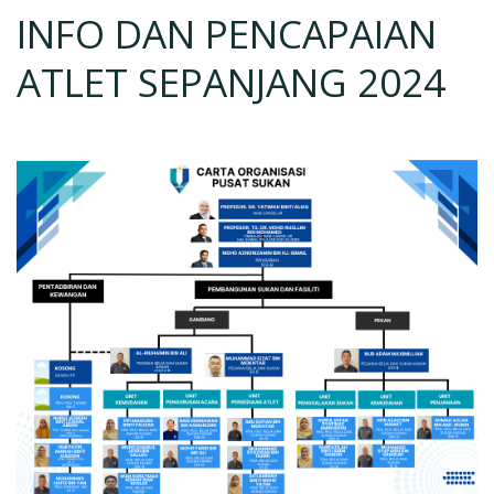
INFO DAN PENCAPAIAN
ATLET SEPANJANG 2024