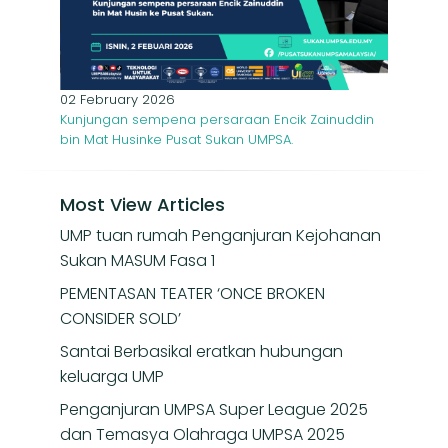
02 February 2026
Kunjungan sempena persaraan Encik Zainuddin
bin Mat Husinke Pusat Sukan UMPSA.
Most View Articles
UMP tuan rumah Penganjuran Kejohanan
Sukan MASUM Fasa 1
PEMENTASAN TEATER ‘ONCE BROKEN
CONSIDER SOLD’
Santai Berbasikal eratkan hubungan
keluarga UMP
Penganjuran UMPSA Super League 2025
dan Temasya Olahraga UMPSA 2025