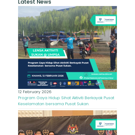
Latest News
12 February 2026
Program Gaya Hidup Sihat Aktiviti Berkayak Pusat
Keselamatan bersama Pusat Sukan.